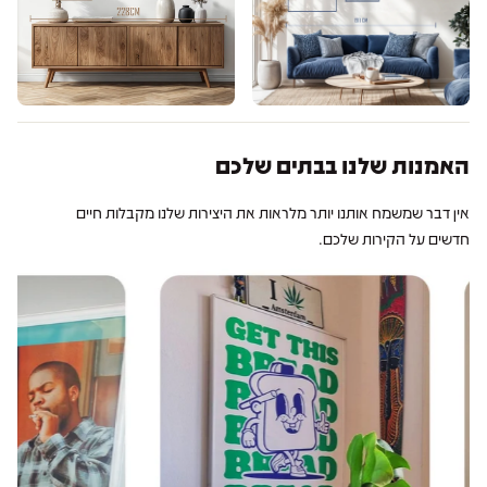
האמנות שלנו בבתים שלכם
אין דבר שמשמח אותנו יותר מלראות את היצירות שלנו מקבלות חיים
חדשים על הקירות שלכם.