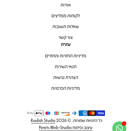
אודות
לקוחות ממליצים
שאלות תשובות
צור קשר
עזרה
מדיניות החזרות והחזרים
תנאי השירות
הצהרת נגישות
מדיניות הפרטיות
שיטות תשלום
כל הזכויות שמורות. © 2026
Kadish Studio
.
עיצוב ופיתוח Perets Web-Studio