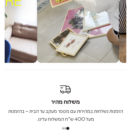
משלוח מהיר
הזמנות נשלחות במהירות עם מספר מעקב עד הבית – בהזמנות
מעל 400 ש"ח המשלוח עלינו.