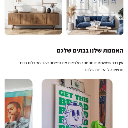
האמנות שלנו בבתים שלכם
אין דבר שמשמח אותנו יותר מלראות את היצירות שלנו מקבלות חיים
חדשים על הקירות שלכם.