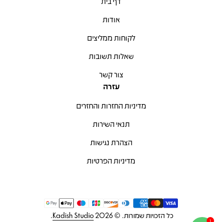
דף בית
אודות
לקוחות ממליצים
שאלות תשובות
צור קשר
עזרה
מדיניות החזרות והחזרים
תנאי השירות
הצהרת נגישות
מדיניות הפרטיות
שיטות תשלום
כל הזכויות שמורות. © 2026
Kadish Studio
.