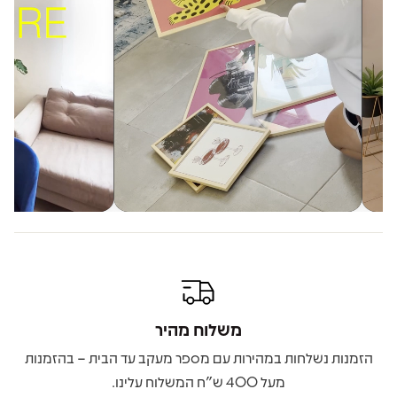
משלוח מהיר
הזמנות נשלחות במהירות עם מספר מעקב עד הבית – בהזמנות
מעל 400 ש"ח המשלוח עלינו.