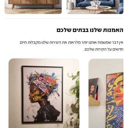
האמנות שלנו בבתים שלכם
אין דבר שמשמח אותנו יותר מלראות את היצירות שלנו מקבלות חיים
חדשים על הקירות שלכם.