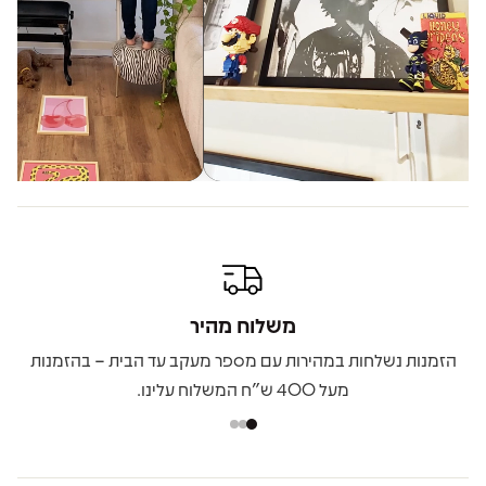
משלוח מהיר
הזמנות נשלחות במהירות עם מספר מעקב עד הבית – בהזמנות
מעל 400 ש"ח המשלוח עלינו.